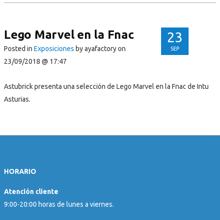
Lego Marvel en la Fnac
23
Posted in
Exposiciones
by ayafactory
on
SEP
23/09/2018 @ 17:47
Astubrick presenta una selección de Lego Marvel en la Fnac de Intu
Asturias.
HORARIO
Atención cliente
9:00-20:00 horas de lunes a viernes.