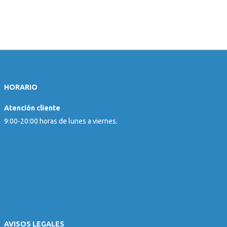
HORARIO
Atención cliente
9:00-20:00 horas de lunes a viernes.
AVISOS LEGALES