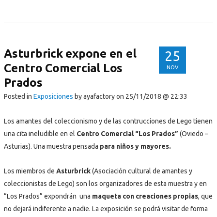
Asturbrick expone en el
25
Centro Comercial Los
NOV
Prados
Posted in
Exposiciones
by ayafactory
on 25/11/2018 @ 22:33
Los amantes del coleccionismo y de las contrucciones de Lego tienen
una cita ineludible en el
Centro Comercial “Los Prados”
(Oviedo –
Asturias). Una muestra pensada
para niños y mayores.
Los miembros de
Asturbrick
(Asociación cultural de amantes y
coleccionistas de Lego) son los organizadores de esta muestra y en
“Los Prados” expondrán una
maqueta con creaciones propias
, que
no dejará indiferente a nadie. La exposición se podrá visitar de forma