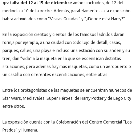
gratuita del 12 al 15 de diciembre
ambos incluidos, de 12 del
mediodía a 10 de la noche. Además, paralelamente a a la exposición
habrá actividades como “Visitas Guiadas” y “¿Donde está Harry?”.
En la exposición cientos y cientos de los famosos ladrillos darán
form,a por ejemplo, a una ciudad con todo lujo de detall; casas,
parques, calles, una playa e incluso una estación con su andén y su
tren, dan “vida” a la maqueta en la que se escenifican distintas
situaciones, pero además hay más maquetas, como un aeropuerto o
un castillo con diferentes escenificaciones, entre otras.
Entre los protagonistas de las maquetas se encuentran muñecos de
Star Wars, Mediavales, Super Héroes, de Harry Potter y de Lego City
entre otros.
La exposición cuenta con la Colaboración del Centro Comercial “Los
Prados” y Humana.